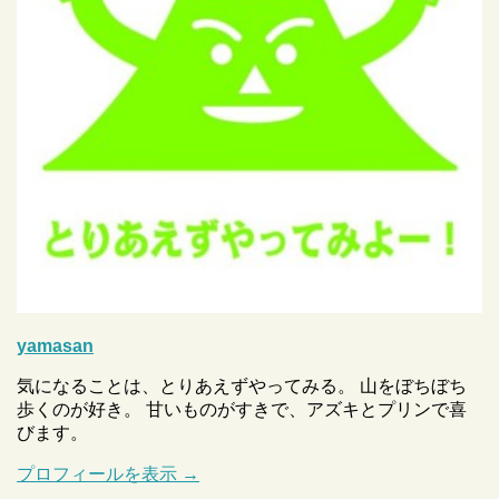
yamasan
気になることは、とりあえずやってみる。 山をぼちぼち
歩くのが好き。 甘いものがすきで、アズキとプリンで喜
びます。
プロフィールを表示 →