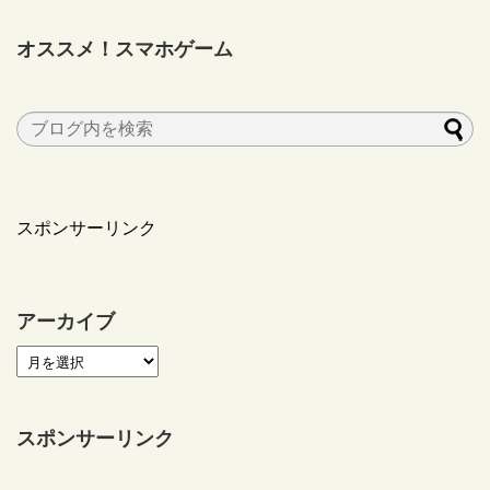
オススメ！スマホゲーム
スポンサーリンク
アーカイブ
スポンサーリンク