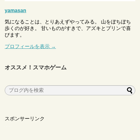
yamasan
気になることは、とりあえずやってみる。 山をぼちぼち
歩くのが好き。 甘いものがすきで、アズキとプリンで喜
びます。
プロフィールを表示 →
オススメ！スマホゲーム
スポンサーリンク