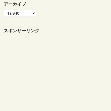
アーカイブ
スポンサーリンク