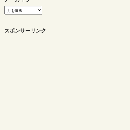
スポンサーリンク