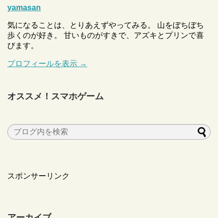
yamasan
気になることは、とりあえずやってみる。 山をぼちぼち
歩くのが好き。 甘いものがすきで、アズキとプリンで喜
びます。
プロフィールを表示 →
オススメ！スマホゲーム
スポンサーリンク
アーカイブ