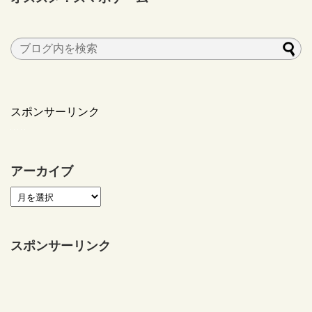
スポンサーリンク
アーカイブ
スポンサーリンク