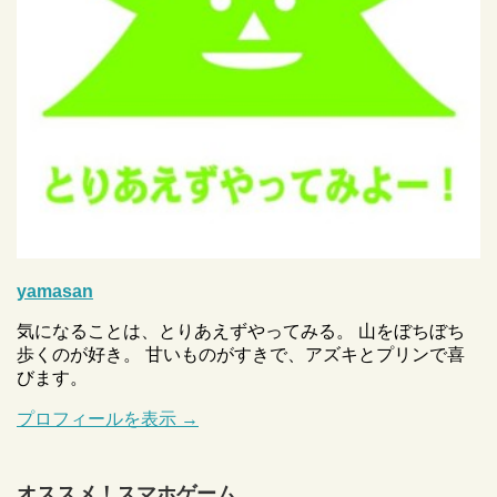
yamasan
気になることは、とりあえずやってみる。 山をぼちぼち
歩くのが好き。 甘いものがすきで、アズキとプリンで喜
びます。
プロフィールを表示 →
オススメ！スマホゲーム